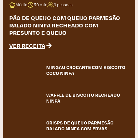
Médio
50 min
6 pessoas
PÃO DE QUEIJO COM QUEIJO PARMESÃO
RALADO NINFA RECHEADO COM
PRESUNTO E QUEIJO
VER RECEITA
MINGAU CROCANTE COM BISCOITO
COCO NINFA
WAFFLE DE BISCOITO RECHEADO
NINFA
CRISPS DE QUEIJO PARMESÃO
RALADO NINFA COM ERVAS