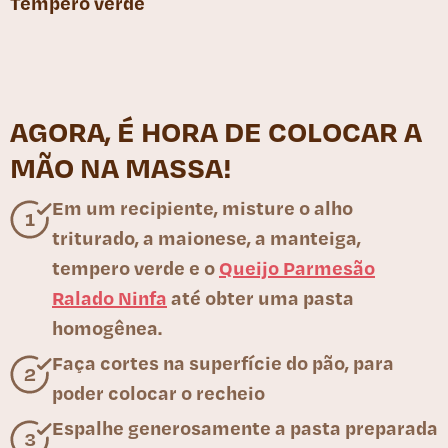
Tempero verde
AGORA, É HORA DE COLOCAR A
MÃO NA MASSA!
Em um recipiente, misture o alho
triturado, a maionese, a manteiga,
tempero verde e o
Queijo Parmesão
Ralado Ninfa
até obter uma pasta
homogênea.
Faça cortes na superfície do pão, para
poder colocar o recheio
Espalhe generosamente a pasta preparada