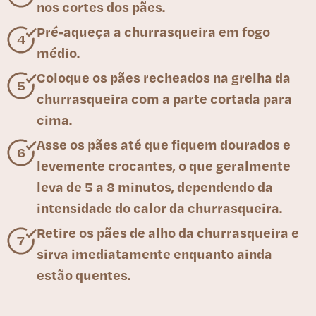
nos cortes dos pães.
Pré-aqueça a churrasqueira em fogo
médio.
Coloque os pães recheados na grelha da
churrasqueira com a parte cortada para
cima.
Asse os pães até que fiquem dourados e
levemente crocantes, o que geralmente
leva de 5 a 8 minutos, dependendo da
intensidade do calor da churrasqueira.
Retire os pães de alho da churrasqueira e
sirva imediatamente enquanto ainda
estão quentes.