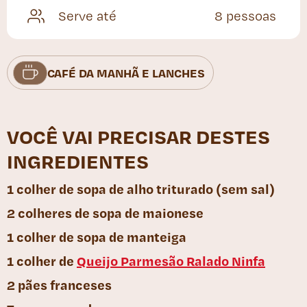
Serve até
8 pessoas
CAFÉ DA MANHÃ E LANCHES
VOCÊ VAI PRECISAR DESTES
INGREDIENTES
1 colher de sopa de alho triturado (sem sal)
2 colheres de sopa de maionese
1 colher de sopa de manteiga
1 colher de
Queijo Parmesão Ralado Ninfa
2 pães franceses