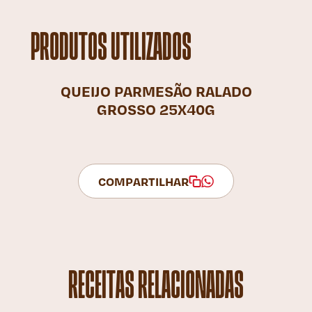
PRODUTOS UTILIZADOS
QUEIJO PARMESÃO RALADO
GROSSO 25X40G
COMPARTILHAR
RECEITAS RELACIONADAS