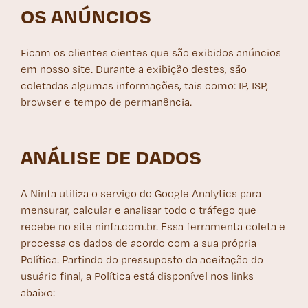
OS ANÚNCIOS
Ficam os clientes cientes que são exibidos anúncios
em nosso site. Durante a exibição destes, são
coletadas algumas informações, tais como: IP, ISP,
browser e tempo de permanência.
ANÁLISE DE DADOS
A Ninfa utiliza o serviço do Google Analytics para
mensurar, calcular e analisar todo o tráfego que
recebe no site ninfa.com.br. Essa ferramenta coleta e
processa os dados de acordo com a sua própria
Política. Partindo do pressuposto da aceitação do
usuário final, a Política está disponível nos links
abaixo: