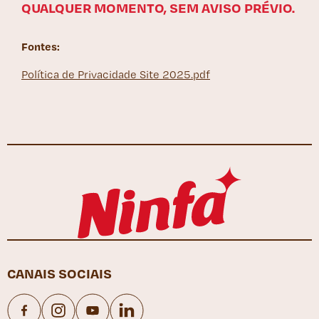
QUALQUER MOMENTO, SEM AVISO PRÉVIO.
Fontes:
Política de Privacidade Site 2025.pdf
CANAIS SOCIAIS