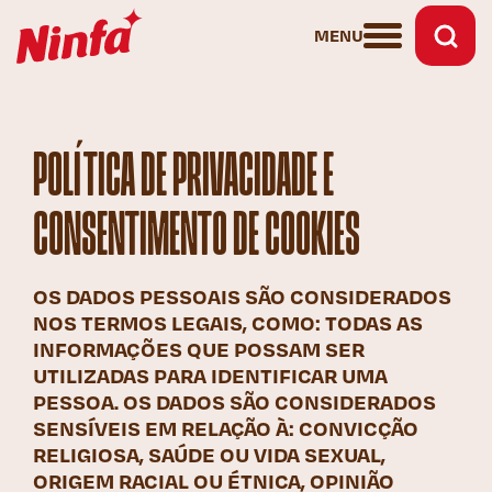
MENU
POLÍTICA DE PRIVACIDADE E
CONSENTIMENTO DE COOKIES
OS DADOS PESSOAIS SÃO CONSIDERADOS
NOS TERMOS LEGAIS, COMO: TODAS AS
INFORMAÇÕES QUE POSSAM SER
UTILIZADAS PARA IDENTIFICAR UMA
PESSOA. OS DADOS SÃO CONSIDERADOS
SENSÍVEIS EM RELAÇÃO À: CONVICÇÃO
RELIGIOSA, SAÚDE OU VIDA SEXUAL,
ORIGEM RACIAL OU ÉTNICA, OPINIÃO