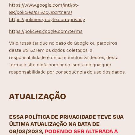
https://www.google.com/intl/pt-
BR/policies/privacy/partners/
https://policies.google.com/privacy
https://policies.google.com/terms
Vale ressaltar que no caso do Google ou parceiros
deste utilizarem os dados coletados, a
responsabilidade é única e exclusiva destes, desta
forma o site ninfa.com.br se isenta de qualquer
responsabilidade por consequência do uso dos dados.
ATUALIZAÇÃO
ESSA POLÍTICA DE PRIVACIDADE TEVE SUA
ÚLTIMA ATUALIZAÇÃO NA DATA DE
09/08/2022,
PODENDO SER ALTERADA A