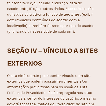
telefone fixo e/ou celular, endereço, data de
nascimento, IP e/ou outros dados. Esses dados são
utilizados para ativar a função de geotarget (exibir
determinados conteúdos de acordo com a
localização) e também filtrando por tipo de usuário
(analisando a necessidade de cada um).
SEÇÃO IV – VÍNCULO A SITES
EXTERNOS
O site
ninfa.com.br
pode conter vínculo com sites
externos que podem possuir ferramentas e/ou
informações proveitosas para os usuários. Esta
Política de Privacidade não é empregada aos sites
externos e, se for do interesse do usuário, o mesmo
deverá acessar a Política de Privacidade do site em