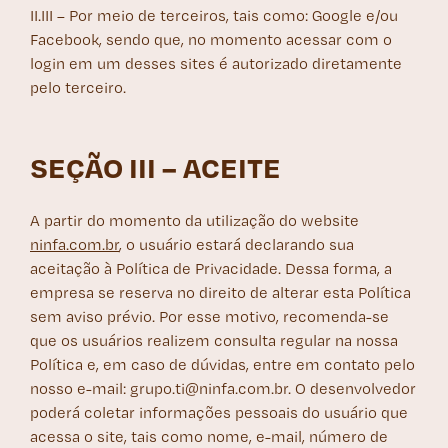
II.III – Por meio de terceiros, tais como: Google e/ou
Facebook, sendo que, no momento acessar com o
login em um desses sites é autorizado diretamente
pelo terceiro.
SEÇÃO III – ACEITE
A partir do momento da utilização do website
ninfa.com.br
, o usuário estará declarando sua
aceitação à Política de Privacidade. Dessa forma, a
empresa se reserva no direito de alterar esta Política
sem aviso prévio. Por esse motivo, recomenda-se
que os usuários realizem consulta regular na nossa
Política e, em caso de dúvidas, entre em contato pelo
nosso e-mail: grupo.ti@ninfa.com.br. O desenvolvedor
poderá coletar informações pessoais do usuário que
acessa o site, tais como nome, e-mail, número de