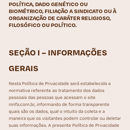
POLÍTICA, DADO GENÉTICO OU
BIOMÉTRICO, FILIAÇÃO A SINDICATO OU À
ORGANIZAÇÃO DE CARÁTER RELIGIOSO,
FILOSÓFICO OU POLÍTICO.
SEÇÃO I – INFORMAÇÕES
GERAIS
Nesta Política de Privacidade será estabelecida a
normativa referente ao tratamento dos dados
pessoais das pessoas que acessam o site
ninfa.com.br, informando de forma transparente
quais são os dados, qual o intuito da coleta e a
maneira que os visitantes podem controlar ou deletar
suas informações. A presente Política de Privacidade