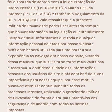
foi elaborada de acordo com a lei de Proteção de
Dados Pessoais (Lei 13709/18), o Marco Civil da
Internet (Lei 12.965/14) е também o Regulamento da
UE n. 2016/6790. Vale ressaltar que a presente
Política de Privacidade poderá ser alterada sempre
que houver alterações na legislação ou entendimento
jurisprudencial. Informamos que toda e qualquer
informação pessoal coletada por nosso website
ninfa.com.br será utilizada para melhorar a sua
experiência ao navegar em nosso website, visando,
dessa maneira, que sua visita se torne mais vantajosa
e assertiva. A confidencialidade das informações
pessoais dos usuários do site ninfa.com.br é de suma
importância para nossa equipe, por esse motivo
busca-se otimizar continuamente todos os
processos internos, utilizando o gerador de Política
de Privacidade de forma clara, para mantê-los em
segurança e de acordo com todas as normas
impostas.