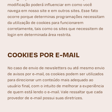
modificação poderá influenciar em como você
navega em nosso site e em outros sites. Esse fato
ocorre porque determinas programações necessitam
da utilização de cookies para funcionarem
corretamente, tais como os sites que necessitem de
login em determinada área restrita.
COOKIES POR E-MAIL
No caso de envio de newsletters ou até mesmo envio
de avisos por e-mail, os cookies podem ser utilizados
para direcionar um conteúdo mais adequado ao
usuário final, com o intuito de melhorar a experiência
de quem está lendo o e-mail. Vale ressaltar que cada
provedor de e-mail possui suas diretrizes.