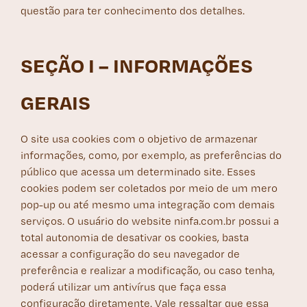
questão para ter conhecimento dos detalhes.
SEÇÃO I – INFORMAÇÕES
GERAIS
O site usa cookies com o objetivo de armazenar
informações, como, por exemplo, as preferências do
público que acessa um determinado site. Esses
cookies podem ser coletados por meio de um mero
pop-up ou até mesmo uma integração com demais
serviços. O usuário do website ninfa.com.br possui a
total autonomia de desativar os cookies, basta
acessar a configuração do seu navegador de
preferência e realizar a modificação, ou caso tenha,
poderá utilizar um antivírus que faça essa
configuração diretamente. Vale ressaltar que essa