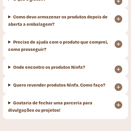
Como devo armazenar os produtos depois de
aberta a embalagem?
Preciso de ajuda com o produto que comprei,
como prosseguir?
Onde encontro os produtos Ninfa?
Quero revender produtos Ninfa. Como faço?
Gostaria de fechar uma parceria para
divulgações ou projetos!