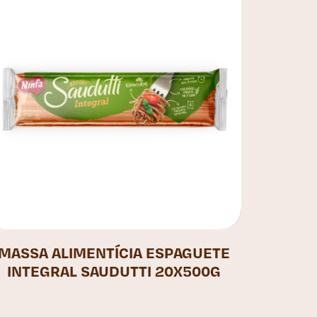
MASSA ALIMENTÍCIA ESPAGUETE
INTEGRAL SAUDUTTI 20X500G