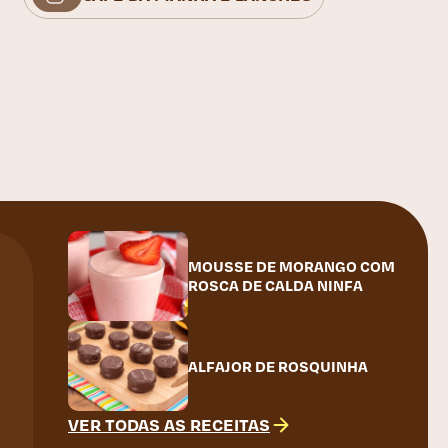
MOUSSE DE MORANGO COM
ROSCA DE CALDA NINFA
ALFAJOR DE ROSQUINHA
VER TODAS AS RECEITAS