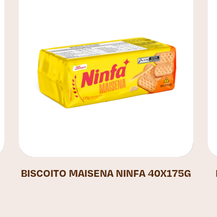
BISCOITO MAISENA NINFA 40X175G