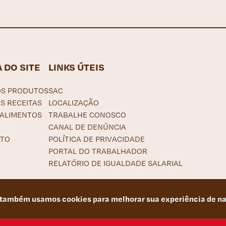
 DO SITE
LINKS ÚTEIS
S PRODUTOS
SAC
S RECEITAS
LOCALIZAÇÃO
 ALIMENTOS
TRABALHE CONOSCO
CANAL DE DENÚNCIA
TO
POLÍTICA DE PRIVACIDADE
PORTAL DO TRABALHADOR
RELATÓRIO DE IGUALDADE SALARIAL
também usamos cookies para melhorar sua experiência de n