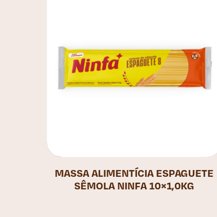
MASSA ALIMENTÍCIA ESPAGUETE
SÊMOLA NINFA 10×1,0KG