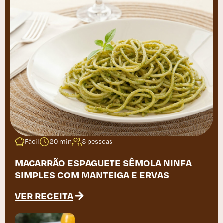
Fácil
20 min
3 pessoas
MACARRÃO ESPAGUETE SÊMOLA NINFA
SIMPLES COM MANTEIGA E ERVAS
VER RECEITA