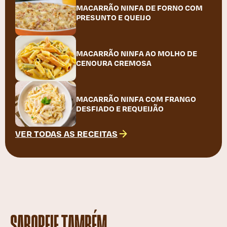
MACARRÃO NINFA DE FORNO COM
PRESUNTO E QUEIJO
MACARRÃO NINFA AO MOLHO DE
CENOURA CREMOSA
MACARRÃO NINFA COM FRANGO
DESFIADO E REQUEIJÃO
VER TODAS AS RECEITAS