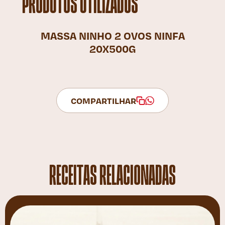
PRODUTOS UTILIZADOS
MASSA NINHO 2 OVOS NINFA
20X500G
COMPARTILHAR
RECEITAS RELACIONADAS