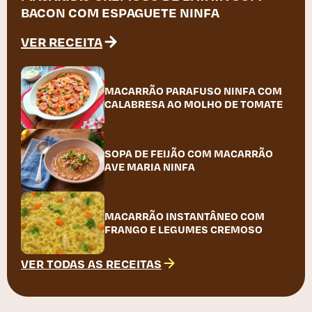
BACON COM ESPAGUETE NINFA
VER RECEITA
MACARRÃO PARAFUSO NINFA COM
CALABRESA AO MOLHO DE TOMATE
SOPA DE FEIJÃO COM MACARRÃO
AVE MARIA NINFA
MACARRÃO INSTANTÂNEO COM
FRANGO E LEGUMES CREMOSO
VER TODAS AS RECEITAS