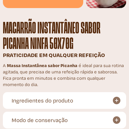
MACARRÃO INSTANTÂNEO SABOR
PICANHA NINFA 50X70G
PRATICIDADE EM QUALQUER REFEIÇÃO
Massa Instantânea sabor Picanha
A
é ideal para sua rotina
agitada, que precisa de uma refeição rápida e saborosa.
Fica pronta em minutos e combina com qualquer
momento do dia.
Ingredientes do produto
Modo de conservação