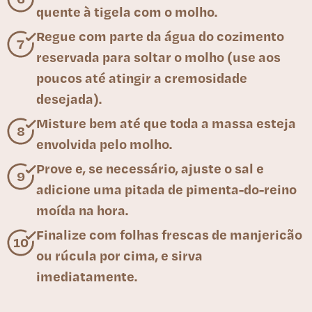
quente à tigela com o molho.
Regue com parte da água do cozimento
reservada para soltar o molho (use aos
poucos até atingir a cremosidade
desejada).
Misture bem até que toda a massa esteja
envolvida pelo molho.
Prove e, se necessário, ajuste o sal e
adicione uma pitada de pimenta-do-reino
moída na hora.
Finalize com folhas frescas de manjericão
ou rúcula por cima, e sirva
imediatamente.