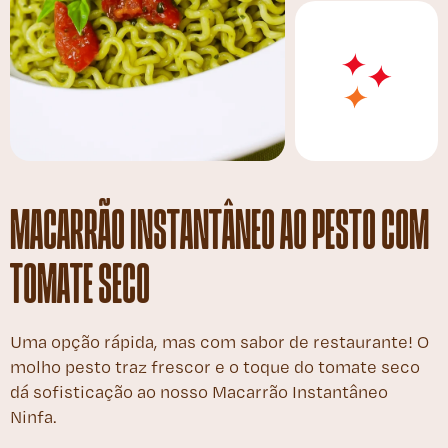
MACARRÃO INSTANTÂNEO AO PESTO COM
TOMATE SECO
Uma opção rápida, mas com sabor de restaurante! O
molho pesto traz frescor e o toque do tomate seco
dá sofisticação ao nosso Macarrão Instantâneo
Ninfa.