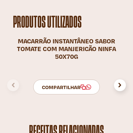
PRODUTOS UTILIZADOS
MACARRÃO INSTANTÂNEO SABOR
TOMATE COM MANJERICÃO NINFA
50X70G
COMPARTILHAR
RECEITAS RELACIONADAS