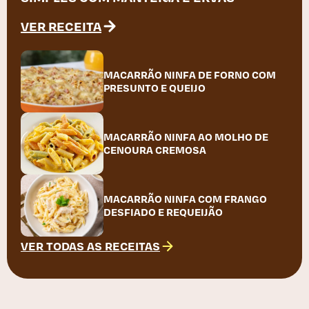
VER RECEITA
MACARRÃO NINFA DE FORNO COM
PRESUNTO E QUEIJO
MACARRÃO NINFA AO MOLHO DE
CENOURA CREMOSA
MACARRÃO NINFA COM FRANGO
DESFIADO E REQUEIJÃO
VER TODAS AS RECEITAS