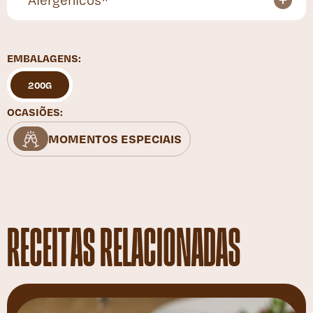
EMBALAGENS:
200G
OCASIÕES:
MOMENTOS ESPECIAIS
RECEITAS RELACIONADAS