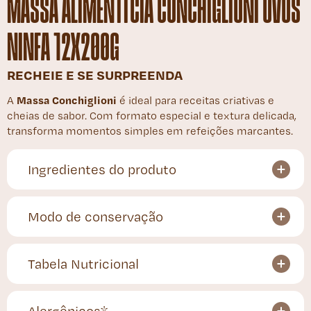
MASSA ALIMENTÍCIA CONCHIGLIONI OVOS
NINFA 12X200G
RECHEIE E SE SURPREENDA
Massa Conchiglioni
A
é ideal para receitas criativas e
cheias de sabor. Com formato especial e textura delicada,
transforma momentos simples em refeições marcantes.
Ingredientes do produto
Modo de conservação
Tabela Nutricional
Alergênicos*