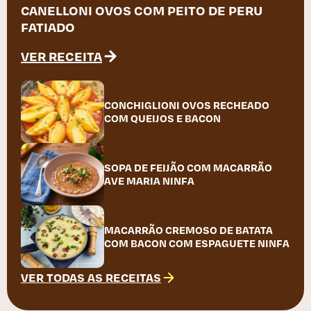
CANELLONI OVOS COM PEITO DE PERU
FATIADO
VER RECEITA
CONCHIGLIONI OVOS RECHEADO
COM QUEIJOS E BACON
SOPA DE FEIJÃO COM MACARRÃO
AVE MARIA NINFA
MACARRÃO CREMOSO DE BATATA
COM BACON COM ESPAGUETE NINFA
VER TODAS AS RECEITAS