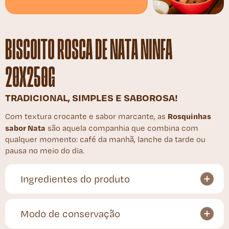
BISCOITO ROSCA DE NATA NINFA
20X250G
TRADICIONAL, SIMPLES E SABOROSA!
Rosquinhas
Com textura crocante e sabor marcante, as
sabor Nata
são aquela companhia que combina com
qualquer momento: café da manhã, lanche da tarde ou
pausa no meio do dia.
Ingredientes do produto
Modo de conservação