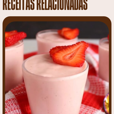
RECEITAS RELACIONADAS