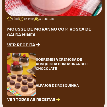
Fácil
15 min
6 pessoas
MOUSSE DE MORANGO COM ROSCA DE
CALDA NINFA
VER RECEITA
SOBREMESA CREMOSA DE
ROSQUINHA COM MORANGO E
CHOCOLATE
ALFAJOR DE ROSQUINHA
VER TODAS AS RECEITAS