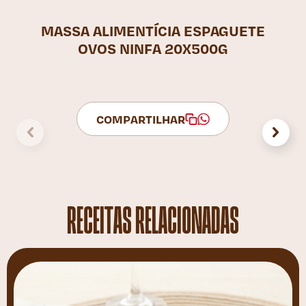
MASSA ALIMENTÍCIA ESPAGUETE
OVOS NINFA 20X500G
COMPARTILHAR
RECEITAS RELACIONADAS