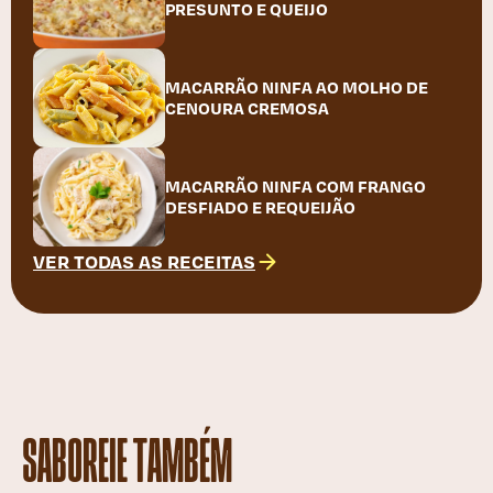
PRESUNTO E QUEIJO
MACARRÃO NINFA AO MOLHO DE
CENOURA CREMOSA
MACARRÃO NINFA COM FRANGO
DESFIADO E REQUEIJÃO
VER TODAS AS RECEITAS
SABOREIE TAMBÉM