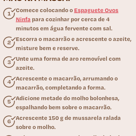
Comece colocando o
Espaguete Ovos
Ninfa
para cozinhar por cerca de 4
minutos em água fervente com sal.
Escorra o macarrão e acrescente o azeite,
misture bem e reserve.
Unte uma forma de aro removível com
azeite.
Acrescente o macarrão, arrumando o
macarrão, completando a forma.
Adicione metade do molho bolonhesa,
espalhando bem sobre o macarrão.
Acrescente 150 g de mussarela ralada
sobre o molho.