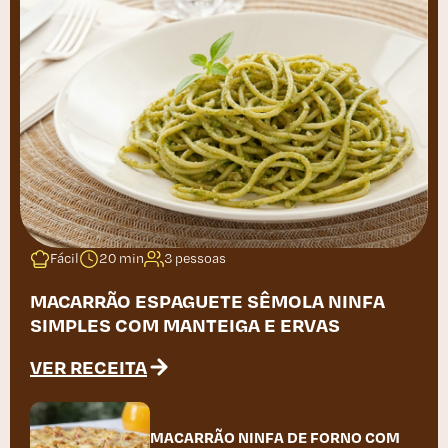
Fácil
20 min
3 pessoas
MACARRÃO ESPAGUETE SÊMOLA NINFA
SIMPLES COM MANTEIGA E ERVAS
VER RECEITA
MACARRÃO NINFA DE FORNO COM