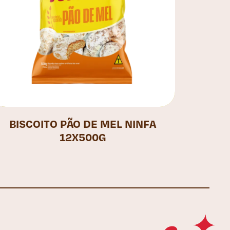
BISCOITO PÃO DE MEL NINFA
12X500G