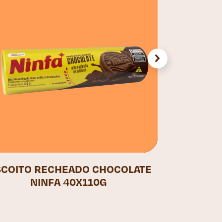
SCOITO RECHEADO CHOCOLATE
NINFA 40X110G