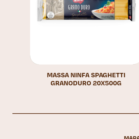
MASSA NINFA SPAGHETTI
GRANODURO 20X500G
MAPA