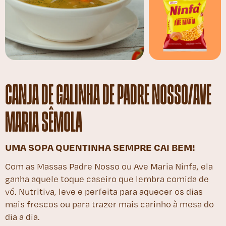
CANJA DE GALINHA DE PADRE NOSSO/AVE
MARIA SÊMOLA
UMA SOPA QUENTINHA SEMPRE CAI BEM!
Com as Massas Padre Nosso ou Ave Maria Ninfa, ela
ganha aquele toque caseiro que lembra comida de
vó. Nutritiva, leve e perfeita para aquecer os dias
mais frescos ou para trazer mais carinho à mesa do
dia a dia.