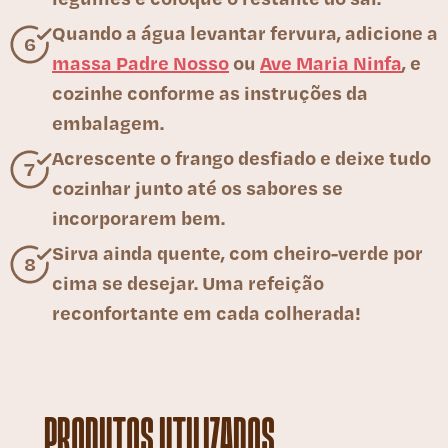
Quando a água levantar fervura, adicione a
massa Padre Nosso
ou
Ave Maria Ninfa
, e
cozinhe conforme as instruções da
embalagem.
Acrescente o frango desfiado e deixe tudo
cozinhar junto até os sabores se
incorporarem bem.
Sirva ainda quente, com cheiro-verde por
cima se desejar. Uma refeição
reconfortante em cada colherada!
PRODUTOS UTILIZADOS