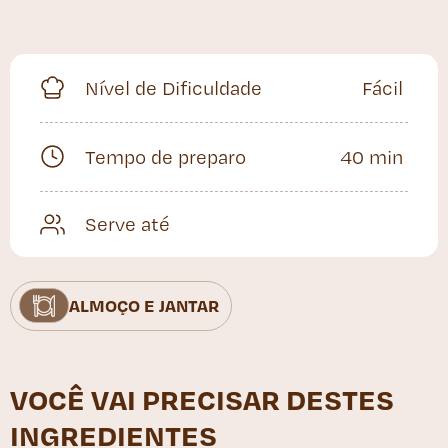
Nível de Dificuldade
Fácil
Tempo de preparo
40 min
Serve até
ALMOÇO E JANTAR
VOCÊ VAI PRECISAR DESTES
INGREDIENTES