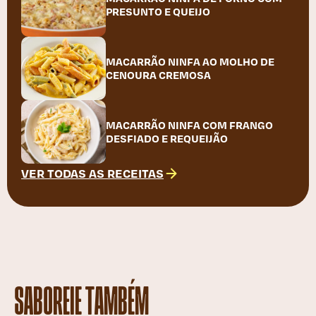
PRESUNTO E QUEIJO
MACARRÃO NINFA AO MOLHO DE
CENOURA CREMOSA
MACARRÃO NINFA COM FRANGO
DESFIADO E REQUEIJÃO
VER TODAS AS RECEITAS
SABOREIE TAMBÉM