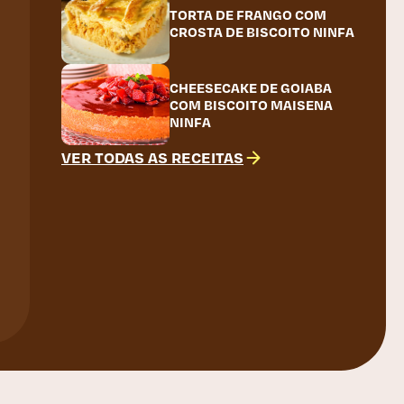
TORTA DE FRANGO COM
CROSTA DE BISCOITO NINFA
CHEESECAKE DE GOIABA
COM BISCOITO MAISENA
NINFA
VER TODAS AS RECEITAS