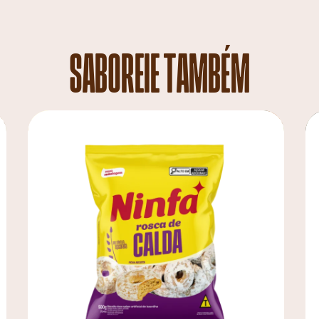
SABOREIE TAMBÉM