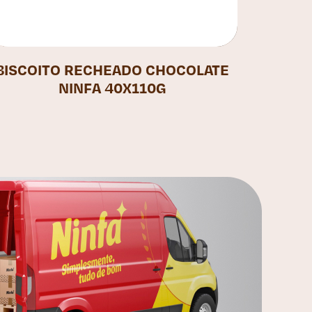
BISCOITO RECHEADO CHOCOLATE
NINFA 40X110G