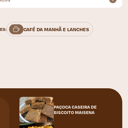
CAFÉ DA MANHÃ E LANCHES
ES:
PAÇOCA CASEIRA DE
BISCOITO MAISENA