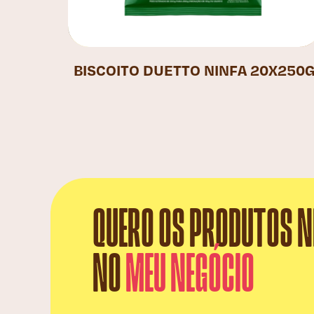
BISCOITO DUETTO NINFA 20X250
QUERO OS PRODUTOS N
NO
MEU NEGÓCIO