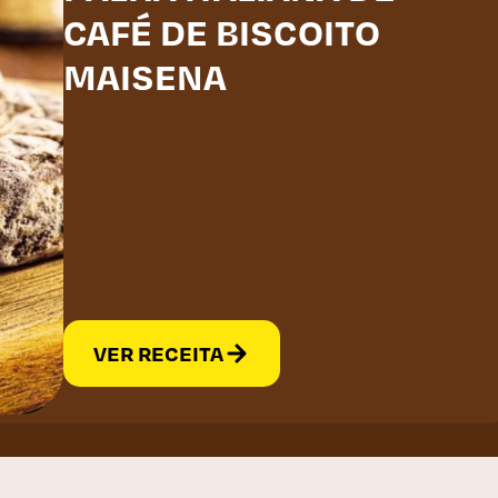
CAFÉ DE BISCOITO
MAISENA
VER RECEITA