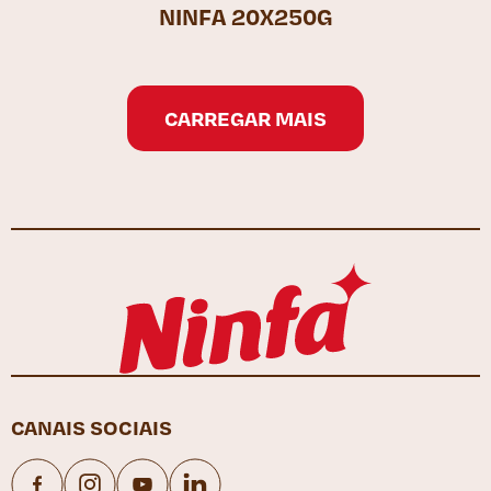
NINFA 20X250G
CARREGAR MAIS
CANAIS SOCIAIS