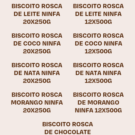
BISCOITO ROSCA
BISCOITO ROSCA
DE LEITE NINFA
DE LEITE NINFA
20X250G
12X500G
BISCOITO ROSCA
BISCOITO ROSCA
DE COCO NINFA
DE COCO NINFA
20X250G
12X500G
BISCOITO ROSCA
BISCOITO ROSCA
DE NATA NINFA
DE NATA NINFA
20X250G
12X500G
BISCOITO ROSCA
BISCOITO ROSCA
MORANGO NINFA
DE MORANGO
20X250G
NINFA 12X500G
BISCOITO ROSCA
DE CHOCOLATE