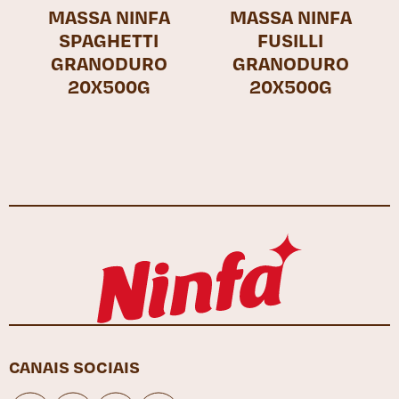
MASSA NINFA
MASSA NINFA
SPAGHETTI
FUSILLI
GRANODURO
GRANODURO
20X500G
20X500G
CANAIS SOCIAIS